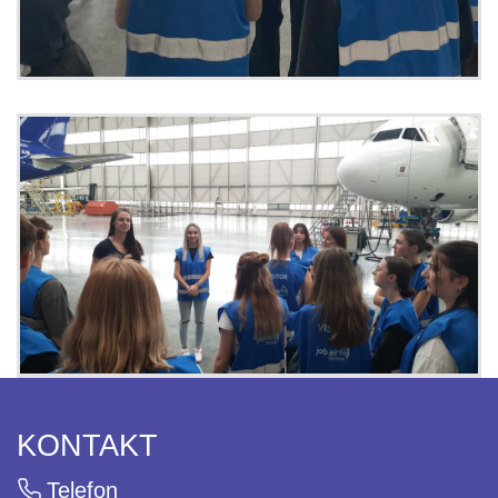
KONTAKT
Telefon