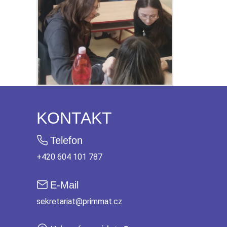
KONTAKT
Telefon
+420 604 101 787
E-Mail
sekretariat@primmat.cz