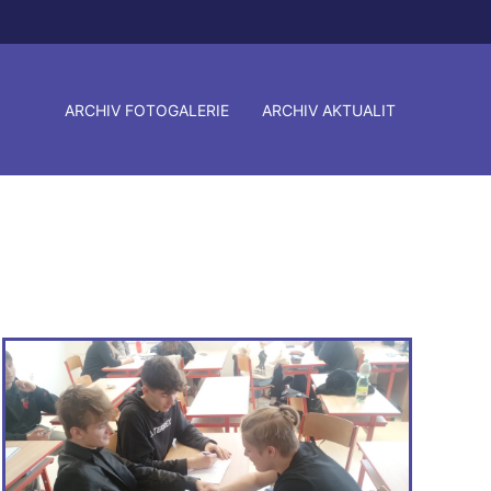
ARCHIV FOTOGALERIE
ARCHIV AKTUALIT