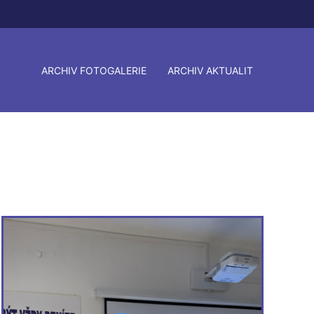
ARCHIV FOTOGALERIE
ARCHIV AKTUALIT