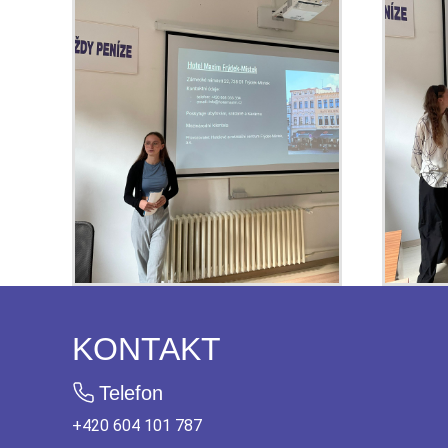
KONTAKT
Telefon
+420 604 101 787