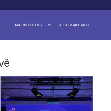
ARCHIV FOTOGALERIE
ARCHIV AKTUALIT
vě