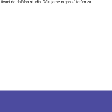
tivaci do dalšího studia. Děkujeme organizátorům za