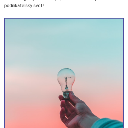
podnikatelský svět!