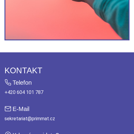
KONTAKT
Telefon
+420 604 101 787
E-Mail
sekretariat@primmat.cz